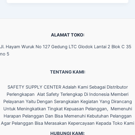
ALAMAT TOKO:
Jl. Hayam Wuruk No 127 Gedung LTC Glodok Lantai 2 Blok C 35
no 5
TENTANG KAMI:
SAFETY SUPPLY CENTER Adalah Kami Sebagai Distributor
Perlengkapan Alat Safety Terlengkap Di Indonesia Memberi
Pelayanan Yaitu Dengan Serangkaian Kegiatan Yang Dirancang
Untuk Meningkatkan Tingkat Kepuasan Pelanggan, Memenuhi
Harapan Pelanggan Dan Bisa Memenuhi Kebutuhan Pelanggan
Agar Pelanggan Bisa Merasakan Kepercayaan Kepada Toko Kami
HUBUNGI KAMI: