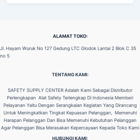
ALAMAT TOKO:
Jl. Hayam Wuruk No 127 Gedung LTC Glodok Lantai 2 Blok C 35
no 5
TENTANG KAMI:
SAFETY SUPPLY CENTER Adalah Kami Sebagai Distributor
Perlengkapan Alat Safety Terlengkap Di Indonesia Memberi
Pelayanan Yaitu Dengan Serangkaian Kegiatan Yang Dirancang
Untuk Meningkatkan Tingkat Kepuasan Pelanggan, Memenuhi
Harapan Pelanggan Dan Bisa Memenuhi Kebutuhan Pelanggan
Agar Pelanggan Bisa Merasakan Kepercayaan Kepada Toko Kami
HUBUNGI KAMI: