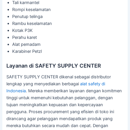
Tali karmantel
Rompi keselamatan
Penutup telinga
Rambu keselamatan
Kotak P3K
Perahu karet
Alat pemadam
Karabiner Petzl
Layanan di SAFETY SUPPLY CENTER
SAFETY SUPPLY CENTER dikenal sebagai distributor
lengkap yang menyediakan berbagai
alat safety di
Indonesia
. Mereka memberikan layanan dengan komitmen
tinggi untuk memenuhi kebutuhan pelanggan, dengan
tujuan meningkatkan kepuasan dan kepercayaan
pengguna. Proses procurement yang efisien di toko ini
dirancang agar pelanggan mendapatkan produk yang
mereka butuhkan secara mudah dan cepat. Dengan