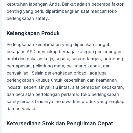
kebutuhan lapangan Anda. Berikut adalah beberapa faktor
penting yang perlu dipertimbangkan saat mencari toko
perlengkapan safety.
Kelengkapan Produk
Perlengkapan keselamatan yang diperlukan sangat
beragam. APD mencakup berbagai kategori perlindungan,
mulai dari pakaian kerja, sepatu, sarung tangan, pelindung
pernapasan, pelindung mata, pelindung kepala, dan
banyak lagi. Selain perlengkapan pribadi, ada juga
perlengkapan khusus untuk kebersihan dan keamanan
industri, seperti sinyal lalu lintas, alat pemadam kebakaran,
dan peralatan pertolongan pertama. Toko perlengkapan
safety terbaik biasanya menawarkan produk yang lengkap
dan bervariasi.
Ketersediaan Stok dan Pengiriman Cepat