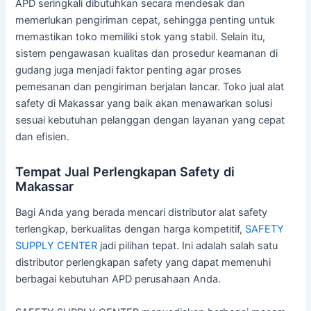
APD seringkali dibutuhkan secara mendesak dan
memerlukan pengiriman cepat, sehingga penting untuk
memastikan toko memiliki stok yang stabil. Selain itu,
sistem pengawasan kualitas dan prosedur keamanan di
gudang juga menjadi faktor penting agar proses
pemesanan dan pengiriman berjalan lancar. Toko jual alat
safety di Makassar yang baik akan menawarkan solusi
sesuai kebutuhan pelanggan dengan layanan yang cepat
dan efisien.
Tempat Jual Perlengkapan Safety di
Makassar
Bagi Anda yang berada mencari distributor alat safety
terlengkap, berkualitas dengan harga kompetitif,
SAFETY
SUPPLY CENTER
jadi pilihan tepat. Ini adalah salah satu
distributor perlengkapan safety yang dapat memenuhi
berbagai kebutuhan APD perusahaan Anda.