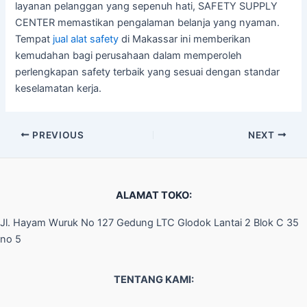
layanan pelanggan yang sepenuh hati, SAFETY SUPPLY
CENTER memastikan pengalaman belanja yang nyaman.
Tempat
jual alat safety
di Makassar ini memberikan
kemudahan bagi perusahaan dalam memperoleh
perlengkapan safety terbaik yang sesuai dengan standar
keselamatan kerja.
PREVIOUS
NEXT
ALAMAT TOKO:
Jl. Hayam Wuruk No 127 Gedung LTC Glodok Lantai 2 Blok C 35
no 5
TENTANG KAMI: