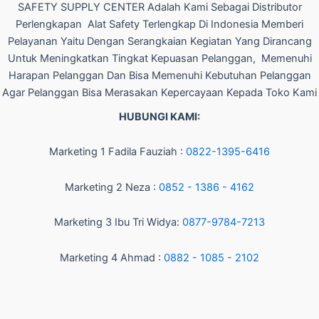
SAFETY SUPPLY CENTER Adalah Kami Sebagai Distributor
Perlengkapan Alat Safety Terlengkap Di Indonesia Memberi
Pelayanan Yaitu Dengan Serangkaian Kegiatan Yang Dirancang
Untuk Meningkatkan Tingkat Kepuasan Pelanggan, Memenuhi
Harapan Pelanggan Dan Bisa Memenuhi Kebutuhan Pelanggan
Agar Pelanggan Bisa Merasakan Kepercayaan Kepada Toko Kami
HUBUNGI KAMI:
Marketing 1 Fadila Fauziah :
0822-1395-6416
Marketing 2 Neza :
0852 - 1386 - 4162
Marketing 3 Ibu Tri Widya:
0877-9784-7213
Marketing 4 Ahmad :
0882 - 1085 - 2102