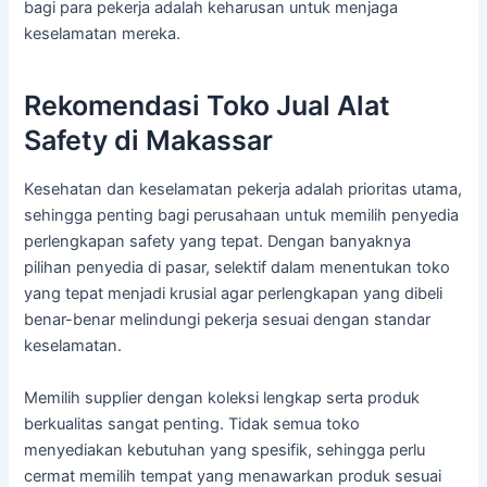
bagi para pekerja adalah keharusan untuk menjaga
keselamatan mereka.
Rekomendasi Toko Jual Alat
Safety di Makassar
Kesehatan dan keselamatan pekerja adalah prioritas utama,
sehingga penting bagi perusahaan untuk memilih penyedia
perlengkapan safety yang tepat. Dengan banyaknya
pilihan penyedia di pasar, selektif dalam menentukan toko
yang tepat menjadi krusial agar perlengkapan yang dibeli
benar-benar melindungi pekerja sesuai dengan standar
keselamatan.
Memilih supplier dengan koleksi lengkap serta produk
berkualitas sangat penting. Tidak semua toko
menyediakan kebutuhan yang spesifik, sehingga perlu
cermat memilih tempat yang menawarkan produk sesuai