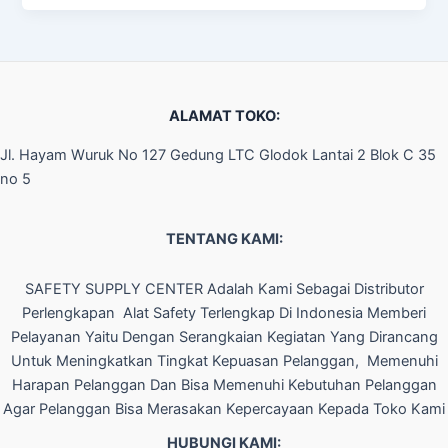
ALAMAT TOKO:
Jl. Hayam Wuruk No 127 Gedung LTC Glodok Lantai 2 Blok C 35
no 5
TENTANG KAMI:
SAFETY SUPPLY CENTER Adalah Kami Sebagai Distributor
Perlengkapan Alat Safety Terlengkap Di Indonesia Memberi
Pelayanan Yaitu Dengan Serangkaian Kegiatan Yang Dirancang
Untuk Meningkatkan Tingkat Kepuasan Pelanggan, Memenuhi
Harapan Pelanggan Dan Bisa Memenuhi Kebutuhan Pelanggan
Agar Pelanggan Bisa Merasakan Kepercayaan Kepada Toko Kami
HUBUNGI KAMI: