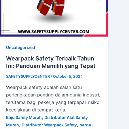
Uncategorized
Wearpack Safety Terbaik Tahun
Ini: Panduan Memilih yang Tepat
SAFETYSUPPLYCENTER
/
October 5, 2024
Wearpack safety adalah salah satu
perlengkapan penting dalam dunia industri,
terutama bagi pekerja yang terpapar risiko
kecelakaan di tempat kerja.
,
Baju Safety Murah
Distributor Alat Safety
,
,
Murah
Distributor Wearpack Safety
harga