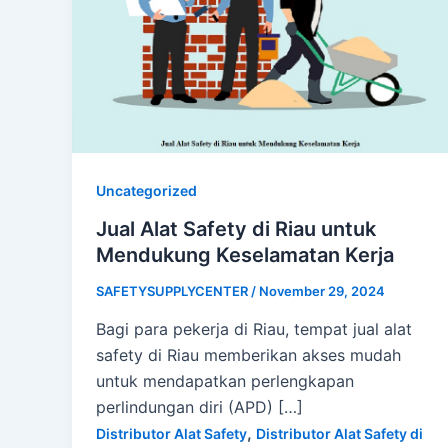
Uncategorized
Jual Alat Safety di Riau untuk
Mendukung Keselamatan Kerja
SAFETYSUPPLYCENTER
/
November 29, 2024
Bagi para pekerja di Riau, tempat jual alat
safety di Riau memberikan akses mudah
untuk mendapatkan perlengkapan
perlindungan diri (APD) […]
,
Distributor Alat Safety
Distributor Alat Safety di