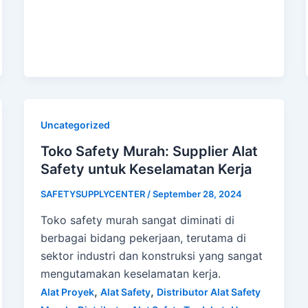
Uncategorized
Toko Safety Murah: Supplier Alat
Safety untuk Keselamatan Kerja
SAFETYSUPPLYCENTER
/
September 28, 2024
Toko safety murah sangat diminati di
berbagai bidang pekerjaan, terutama di
sektor industri dan konstruksi yang sangat
mengutamakan keselamatan kerja.
,
,
Alat Proyek
Alat Safety
Distributor Alat Safety