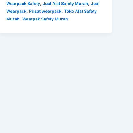
,
,
Wearpack Safety
Jual Alat Safety Murah
Jual
,
,
Wearpack
Pusat wearpack
Toko Alat Safety
,
Murah
Wearpak Safety Murah