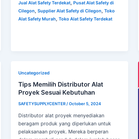
,
Jual Alat Safety Terdekat
Pusat Alat Safety di
,
,
Cilegon
Supplier Alat Safety di Cilegon
Toko
,
Alat Safety Murah
Toko Alat Safety Terdekat
Uncategorized
Tips Memilih Distributor Alat
Proyek Sesuai Kebutuhan
SAFETYSUPPLYCENTER
/
October 5, 2024
Distributor alat proyek menyediakan
beragam produk yang diperlukan untuk
pelaksanaan proyek. Mereka berperan