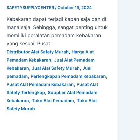
SAFETYSUPPLYCENTER
/
October 19, 2024
Kebakaran dapat terjadi kapan saja dan di
mana saja. Sehingga, sangat penting untuk
memiliki peralatan pemadam kebakaran
yang sesuai. Pusat
,
Distributor Alat Safety Murah
Harga Alat
,
Pemadam Kebakaran
Jual Alat Pemadam
,
,
Kebakaran
Jual Alat Safety Murah
Jual
,
,
pemadam
Perlengkapan Pemadam Kebakaran
,
Pusat Alat Pemadam Kebakaran
Pusat Alat
,
Safety Terlengkap
Supplier Alat Pemadam
,
,
Kebakaran
Toko Alat Pemadam
Toko Alat
Safety Murah