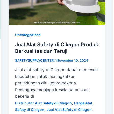
Uncategorized
Jual Alat Safety di Cilegon Produk
Berkualitas dan Teruji
SAFETYSUPPLYCENTER
/
November 10, 2024
Jual alat safety di Cilegon dapat memenuhi
kebutuhan untuk meningkatkan
perlindungan diri ketika bekerja.
Pentingnya menjaga keselamatan saat
bekerja di
,
Distributor Alat Safety di Cilegon
Harga Alat
,
,
Safety di Cilegon
Jual Alat Safety di Cilegon