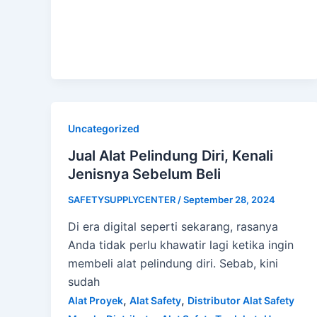
Uncategorized
Jual Alat Pelindung Diri, Kenali
Jenisnya Sebelum Beli
SAFETYSUPPLYCENTER
/
September 28, 2024
Di era digital seperti sekarang, rasanya
Anda tidak perlu khawatir lagi ketika ingin
membeli alat pelindung diri. Sebab, kini
sudah
,
,
Alat Proyek
Alat Safety
Distributor Alat Safety