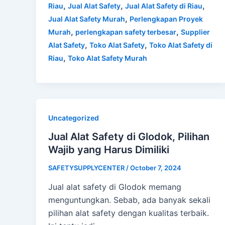
,
,
,
Riau
Jual Alat Safety
Jual Alat Safety di Riau
,
Jual Alat Safety Murah
Perlengkapan Proyek
,
,
Murah
perlengkapan safety terbesar
Supplier
,
,
Alat Safety
Toko Alat Safety
Toko Alat Safety di
,
Riau
Toko Alat Safety Murah
Uncategorized
Jual Alat Safety di Glodok, Pilihan
Wajib yang Harus Dimiliki
SAFETYSUPPLYCENTER
/
October 7, 2024
Jual alat safety di Glodok memang
menguntungkan. Sebab, ada banyak sekali
pilihan alat safety dengan kualitas terbaik.