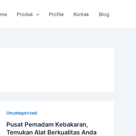
ome
Produk
Profile
Kontak
Blog
Uncategorized
Pusat Pemadam Kebakaran,
Temukan Alat Berkualitas Anda