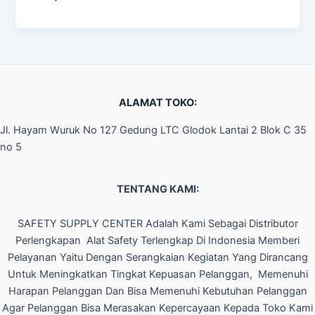
ALAMAT TOKO:
Jl. Hayam Wuruk No 127 Gedung LTC Glodok Lantai 2 Blok C 35
no 5
TENTANG KAMI:
SAFETY SUPPLY CENTER Adalah Kami Sebagai Distributor
Perlengkapan Alat Safety Terlengkap Di Indonesia Memberi
Pelayanan Yaitu Dengan Serangkaian Kegiatan Yang Dirancang
Untuk Meningkatkan Tingkat Kepuasan Pelanggan, Memenuhi
Harapan Pelanggan Dan Bisa Memenuhi Kebutuhan Pelanggan
Agar Pelanggan Bisa Merasakan Kepercayaan Kepada Toko Kami