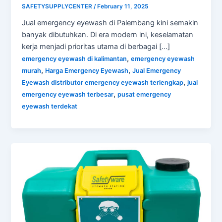
SAFETYSUPPLYCENTER
/
February 11, 2025
Jual emergency eyewash di Palembang kini semakin
banyak dibutuhkan. Di era modern ini, keselamatan
kerja menjadi prioritas utama di berbagai […]
,
emergency eyewash di kalimantan
emergency eyewash
,
,
murah
Harga Emergency Eyewash
Jual Emergency
,
Eyewash distributor emergency eyewash terlengkap
jual
,
emergency eyewash terbesar
pusat emergency
eyewash terdekat