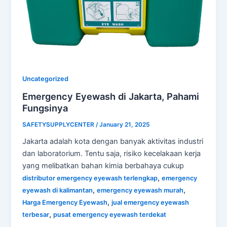
Uncategorized
Emergency Eyewash di Jakarta, Pahami
Fungsinya
SAFETYSUPPLYCENTER
/
January 21, 2025
Jakarta adalah kota dengan banyak aktivitas industri
dan laboratorium. Tentu saja, risiko kecelakaan kerja
yang melibatkan bahan kimia berbahaya cukup
,
distributor emergency eyewash terlengkap
emergency
,
,
eyewash di kalimantan
emergency eyewash murah
,
Harga Emergency Eyewash
jual emergency eyewash
,
terbesar
pusat emergency eyewash terdekat