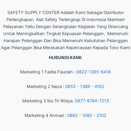
SAFETY SUPPLY CENTER Adalah Kami Sebagai Distributor
Perlengkapan Alat Safety Terlengkap Di Indonesia Memberi
Pelayanan Yaitu Dengan Serangkaian Kegiatan Yang Dirancang
Untuk Meningkatkan Tingkat Kepuasan Pelanggan, Memenuhi
Harapan Pelanggan Dan Bisa Memenuhi Kebutuhan Pelanggan
Agar Pelanggan Bisa Merasakan Kepercayaan Kepada Toko Kami
HUBUNGI KAMI:
Marketing 1 Fadila Fauziah :
0822-1395-6416
Marketing 2 Neza :
0852 - 1386 - 4162
Marketing 3 Ibu Tri Widya:
0877-9784-7213
Marketing 4 Ahmad :
0882 - 1085 - 2102