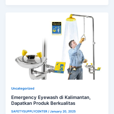
Uncategorized
Emergency Eyewash di Kalimantan,
Dapatkan Produk Berkualitas
SAFETYSUPPLYCENTER
/
January 20, 2025