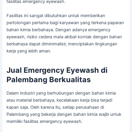
fasilitas emergency eyewash.
Fasilitas ini sangat dibutuhkan untuk memberikan
pertolongan pertama bagi karyawan yang terkena paparan
bahan kimia berbahaya. Dengan adanya emergency
eyewash, risiko cedera mata akibat kontak dengan bahan
berbahaya dapat diminimalisir, menciptakan lingkungan
kerja yang lebih aman.
Jual Emergency Eyewash di
Palembang Berkualitas
Dalam industri yang berhubungan dengan bahan kimia
atau material berbahaya, kecelakaan kerja bisa terjadi
kapan saja. Oleh karena itu, setiap perusahaan di
Palembang yang bekerja dengan bahan kimia wajib untuk
memiliki fasilitas emergency eyewash.