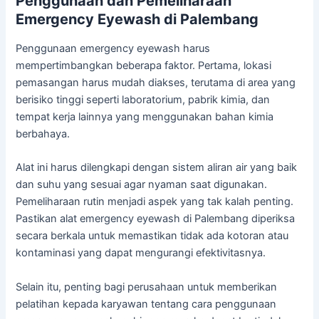
Penggunaan dan Pemeliharaan
Emergency Eyewash di Palembang
Penggunaan emergency eyewash harus
mempertimbangkan beberapa faktor. Pertama, lokasi
pemasangan harus mudah diakses, terutama di area yang
berisiko tinggi seperti laboratorium, pabrik kimia, dan
tempat kerja lainnya yang menggunakan bahan kimia
berbahaya.
Alat ini harus dilengkapi dengan sistem aliran air yang baik
dan suhu yang sesuai agar nyaman saat digunakan.
Pemeliharaan rutin menjadi aspek yang tak kalah penting.
Pastikan alat emergency eyewash di Palembang diperiksa
secara berkala untuk memastikan tidak ada kotoran atau
kontaminasi yang dapat mengurangi efektivitasnya.
Selain itu, penting bagi perusahaan untuk memberikan
pelatihan kepada karyawan tentang cara penggunaan