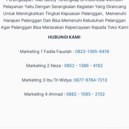
Pelayanan Yaitu Dengan Serangkaian Kegiatan Yang Dirancang
Untuk Meningkatkan Tingkat Kepuasan Pelanggan, Memenuhi
Harapan Pelanggan Dan Bisa Memenuhi Kebutuhan Pelanggan
Agar Pelanggan Bisa Merasakan Kepercayaan Kepada Toko Kami
HUBUNGI KAMI:
Marketing 1 Fadila Fauziah :
0822-1395-6416
Marketing 2 Neza :
0852 - 1386 - 4162
Marketing 3 Ibu Tri Widya:
0877-9784-7213
Marketing 4 Ahmad :
0882 - 1085 - 2102