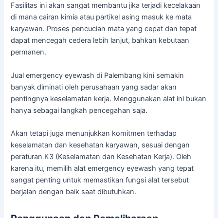
Fasilitas ini akan sangat membantu jika terjadi kecelakaan
di mana cairan kimia atau partikel asing masuk ke mata
karyawan. Proses pencucian mata yang cepat dan tepat
dapat mencegah cedera lebih lanjut, bahkan kebutaan
permanen.
Jual emergency eyewash di Palembang kini semakin
banyak diminati oleh perusahaan yang sadar akan
pentingnya keselamatan kerja. Menggunakan alat ini bukan
hanya sebagai langkah pencegahan saja.
Akan tetapi juga menunjukkan komitmen terhadap
keselamatan dan kesehatan karyawan, sesuai dengan
peraturan K3 (Keselamatan dan Kesehatan Kerja). Oleh
karena itu, memilih alat emergency eyewash yang tepat
sangat penting untuk memastikan fungsi alat tersebut
berjalan dengan baik saat dibutuhkan.