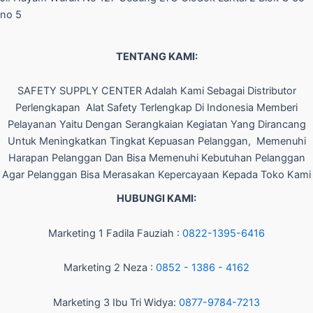
no 5
TENTANG KAMI:
SAFETY SUPPLY CENTER Adalah Kami Sebagai Distributor
Perlengkapan Alat Safety Terlengkap Di Indonesia Memberi
Pelayanan Yaitu Dengan Serangkaian Kegiatan Yang Dirancang
Untuk Meningkatkan Tingkat Kepuasan Pelanggan, Memenuhi
Harapan Pelanggan Dan Bisa Memenuhi Kebutuhan Pelanggan
Agar Pelanggan Bisa Merasakan Kepercayaan Kepada Toko Kami
HUBUNGI KAMI:
Marketing 1 Fadila Fauziah :
0822-1395-6416
Marketing 2 Neza :
0852 - 1386 - 4162
Marketing 3 Ibu Tri Widya:
0877-9784-7213