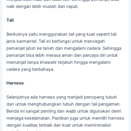
naik dengan lebih mudah dan cepat.
Tali
Berikutnya yaitu menggunakan tali yang kuat seperti tali
jenis karmantel. Tali ini berfungsi untuk mencegah
pemanjat jatuh ke tanah dan mengalami cedera. Sehingga
pemanjat bisa lebih merasa aman dan percaya diri untuk
memanjat tanpa khawatir terjatuh hingga mengalami
cedera yang berbahaya.
Harness
Selanjutnya ada harness yang menjadi penopang tubuh
dan untuk menghubungkan tubuh dengan tali pengaman.
Benda ini sangat penting dan wajib untuk digunakan demi
menjaga keselamatan. Pastikan juga untuk memilih harness
dengan kualitas terbaik dan kuat untuk meminimalisir