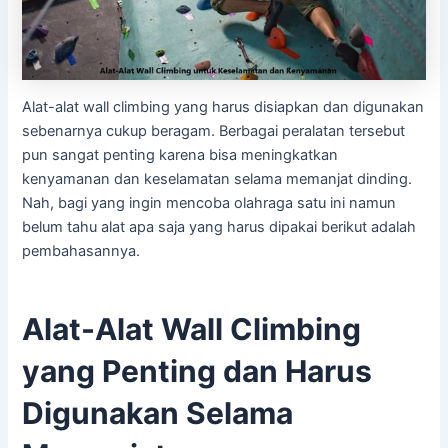
Alat-alat wall climbing yang harus disiapkan dan digunakan
sebenarnya cukup beragam. Berbagai peralatan tersebut
pun sangat penting karena bisa meningkatkan
kenyamanan dan keselamatan selama memanjat dinding.
Nah, bagi yang ingin mencoba olahraga satu ini namun
belum tahu alat apa saja yang harus dipakai berikut adalah
pembahasannya.
Alat-Alat Wall Climbing
yang Penting dan Harus
Digunakan Selama