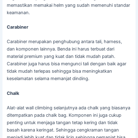
memastikan memakai helm yang sudah memenuhi standar
keamanan.
Carabiner
Carabiner merupakan penghubung antara tali, harness,
dan komponen lainnya. Benda ini harus terbuat dari
material premium yang kuat dan tidak mudah patah.
Carabiner juga harus bisa mengunci tali dengan baik agar
tidak mudah terlepas sehingga bisa meningkatkan
keselamatan selama memanjat dinding.
Chalk
Alat-alat wall climbing selanjutnya ada chalk yang biasanya
ditempatkan pada chalk bag. Komponen ini juga cukup
penting untuk menjaga tangan tetap kering dan tidak
basah karena keringat. Sehingga cengkraman tangan
menjadi lebih kuat dan tidak licin sehingga pemanjat bisa