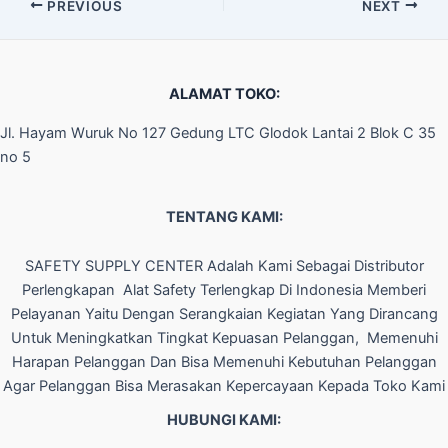
PREVIOUS
NEXT
ALAMAT TOKO:
Jl. Hayam Wuruk No 127 Gedung LTC Glodok Lantai 2 Blok C 35
no 5
TENTANG KAMI:
SAFETY SUPPLY CENTER Adalah Kami Sebagai Distributor
Perlengkapan Alat Safety Terlengkap Di Indonesia Memberi
Pelayanan Yaitu Dengan Serangkaian Kegiatan Yang Dirancang
Untuk Meningkatkan Tingkat Kepuasan Pelanggan, Memenuhi
Harapan Pelanggan Dan Bisa Memenuhi Kebutuhan Pelanggan
Agar Pelanggan Bisa Merasakan Kepercayaan Kepada Toko Kami
HUBUNGI KAMI: