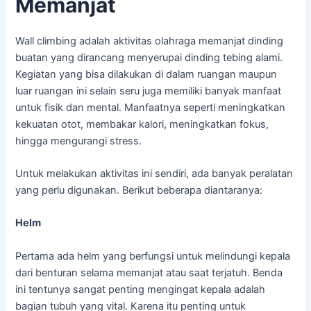
Memanjat
Wall climbing adalah aktivitas olahraga memanjat dinding
buatan yang dirancang menyerupai dinding tebing alami.
Kegiatan yang bisa dilakukan di dalam ruangan maupun
luar ruangan ini selain seru juga memiliki banyak manfaat
untuk fisik dan mental. Manfaatnya seperti meningkatkan
kekuatan otot, membakar kalori, meningkatkan fokus,
hingga mengurangi stress.
Untuk melakukan aktivitas ini sendiri, ada banyak peralatan
yang perlu digunakan. Berikut beberapa diantaranya:
Helm
Pertama ada helm yang berfungsi untuk melindungi kepala
dari benturan selama memanjat atau saat terjatuh. Benda
ini tentunya sangat penting mengingat kepala adalah
bagian tubuh yang vital. Karena itu penting untuk