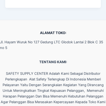
ALAMAT TOKO:
Jl. Hayam Wuruk No 127 Gedung LTC Glodok Lantai 2 Blok C 35
no 5
TENTANG KAMI:
SAFETY SUPPLY CENTER Adalah Kami Sebagai Distributor
Perlengkapan Alat Safety Terlengkap Di Indonesia Memberi
Pelayanan Yaitu Dengan Serangkaian Kegiatan Yang Dirancang
Untuk Meningkatkan Tingkat Kepuasan Pelanggan, Memenuhi
Harapan Pelanggan Dan Bisa Memenuhi Kebutuhan Pelanggan
Agar Pelanggan Bisa Merasakan Kepercayaan Kepada Toko Kami