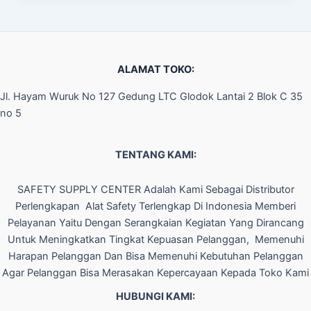
ALAMAT TOKO:
Jl. Hayam Wuruk No 127 Gedung LTC Glodok Lantai 2 Blok C 35
no 5
TENTANG KAMI:
SAFETY SUPPLY CENTER Adalah Kami Sebagai Distributor
Perlengkapan Alat Safety Terlengkap Di Indonesia Memberi
Pelayanan Yaitu Dengan Serangkaian Kegiatan Yang Dirancang
Untuk Meningkatkan Tingkat Kepuasan Pelanggan, Memenuhi
Harapan Pelanggan Dan Bisa Memenuhi Kebutuhan Pelanggan
Agar Pelanggan Bisa Merasakan Kepercayaan Kepada Toko Kami
HUBUNGI KAMI: