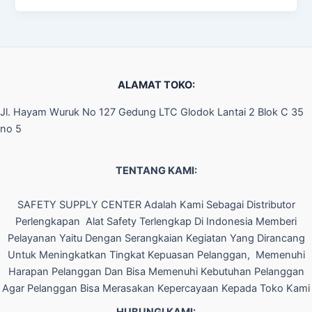
ALAMAT TOKO:
Jl. Hayam Wuruk No 127 Gedung LTC Glodok Lantai 2 Blok C 35
no 5
TENTANG KAMI:
SAFETY SUPPLY CENTER Adalah Kami Sebagai Distributor
Perlengkapan Alat Safety Terlengkap Di Indonesia Memberi
Pelayanan Yaitu Dengan Serangkaian Kegiatan Yang Dirancang
Untuk Meningkatkan Tingkat Kepuasan Pelanggan, Memenuhi
Harapan Pelanggan Dan Bisa Memenuhi Kebutuhan Pelanggan
Agar Pelanggan Bisa Merasakan Kepercayaan Kepada Toko Kami