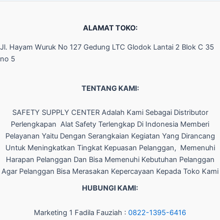
ALAMAT TOKO:
Jl. Hayam Wuruk No 127 Gedung LTC Glodok Lantai 2 Blok C 35
no 5
TENTANG KAMI:
SAFETY SUPPLY CENTER Adalah Kami Sebagai Distributor
Perlengkapan Alat Safety Terlengkap Di Indonesia Memberi
Pelayanan Yaitu Dengan Serangkaian Kegiatan Yang Dirancang
Untuk Meningkatkan Tingkat Kepuasan Pelanggan, Memenuhi
Harapan Pelanggan Dan Bisa Memenuhi Kebutuhan Pelanggan
Agar Pelanggan Bisa Merasakan Kepercayaan Kepada Toko Kami
HUBUNGI KAMI:
Marketing 1 Fadila Fauziah :
0822-1395-6416