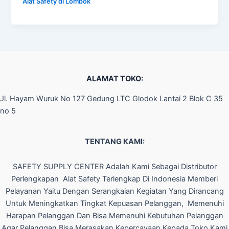
Alat Safety di Lombok
ALAMAT TOKO:
Jl. Hayam Wuruk No 127 Gedung LTC Glodok Lantai 2 Blok C 35
no 5
TENTANG KAMI:
SAFETY SUPPLY CENTER Adalah Kami Sebagai Distributor
Perlengkapan Alat Safety Terlengkap Di Indonesia Memberi
Pelayanan Yaitu Dengan Serangkaian Kegiatan Yang Dirancang
Untuk Meningkatkan Tingkat Kepuasan Pelanggan, Memenuhi
Harapan Pelanggan Dan Bisa Memenuhi Kebutuhan Pelanggan
Agar Pelanggan Bisa Merasakan Kepercayaan Kepada Toko Kami