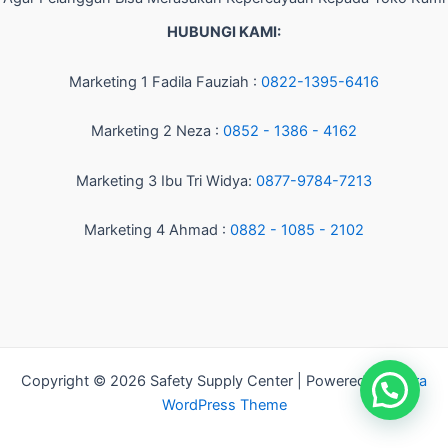
HUBUNGI KAMI:
Marketing 1 Fadila Fauziah :
0822-1395-6416
Marketing 2 Neza :
0852 - 1386 - 4162
Marketing 3 Ibu Tri Widya:
0877-9784-7213
Marketing 4 Ahmad :
0882 - 1085 - 2102
Copyright © 2026 Safety Supply Center | Powered by
Astra
WordPress Theme