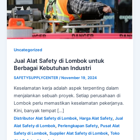
Uncategorized
Jual Alat Safety di Lombok untuk
Berbagai Kebutuhan Industri
SAFETYSUPPLYCENTER
/
November 19, 2024
Keselamatan kerja adalah aspek terpenting dalam
menjalankan sebuah proyek. Setiap perusahaan di
Lombok perlu memastikan keselamatan pekerjanya.
Kini, banyak tempat […]
,
,
Distributor Alat Safety di Lombok
Harga Alat Safety
Jual
,
,
Alat Safety di Lombok
Perlengkapan Safety
Pusat Alat
,
,
Safety di Lombok
Supplier Alat Safety di Lombok
Toko