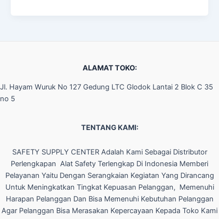
ALAMAT TOKO:
Jl. Hayam Wuruk No 127 Gedung LTC Glodok Lantai 2 Blok C 35
no 5
TENTANG KAMI:
SAFETY SUPPLY CENTER Adalah Kami Sebagai Distributor
Perlengkapan Alat Safety Terlengkap Di Indonesia Memberi
Pelayanan Yaitu Dengan Serangkaian Kegiatan Yang Dirancang
Untuk Meningkatkan Tingkat Kepuasan Pelanggan, Memenuhi
Harapan Pelanggan Dan Bisa Memenuhi Kebutuhan Pelanggan
Agar Pelanggan Bisa Merasakan Kepercayaan Kepada Toko Kami