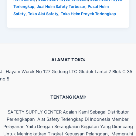
,
,
Terlengkap
Jual Helm Safety Terbesar
Pusat Helm
,
,
Safety
Toko Alat Safety
Toko Helm Proyek Terlengkap
ALAMAT TOKO:
Jl. Hayam Wuruk No 127 Gedung LTC Glodok Lantai 2 Blok C 35
no 5
TENTANG KAMI:
SAFETY SUPPLY CENTER Adalah Kami Sebagai Distributor
Perlengkapan Alat Safety Terlengkap Di Indonesia Memberi
Pelayanan Yaitu Dengan Serangkaian Kegiatan Yang Dirancang
Untuk Meningkatkan Tingkat Kepuasan Pelanggan, Memenuhi