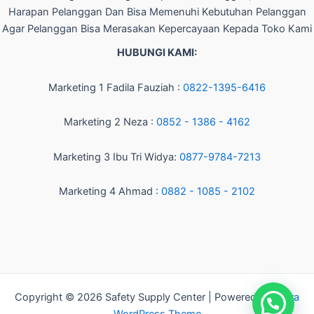
Harapan Pelanggan Dan Bisa Memenuhi Kebutuhan Pelanggan
Agar Pelanggan Bisa Merasakan Kepercayaan Kepada Toko Kami
HUBUNGI KAMI:
Marketing 1 Fadila Fauziah :
0822-1395-6416
Marketing 2 Neza :
0852 - 1386 - 4162
Marketing 3 Ibu Tri Widya:
0877-9784-7213
Marketing 4 Ahmad :
0882 - 1085 - 2102
Copyright © 2026 Safety Supply Center | Powered by
Astra