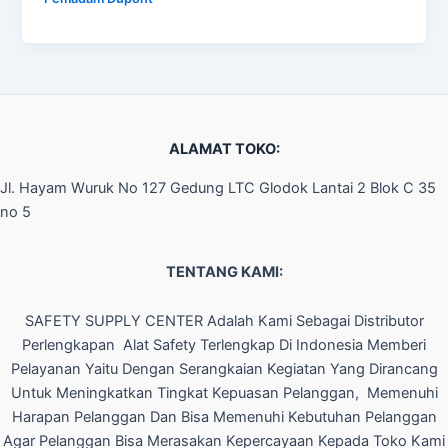
ALAMAT TOKO:
Jl. Hayam Wuruk No 127 Gedung LTC Glodok Lantai 2 Blok C 35
no 5
TENTANG KAMI:
SAFETY SUPPLY CENTER Adalah Kami Sebagai Distributor
Perlengkapan Alat Safety Terlengkap Di Indonesia Memberi
Pelayanan Yaitu Dengan Serangkaian Kegiatan Yang Dirancang
Untuk Meningkatkan Tingkat Kepuasan Pelanggan, Memenuhi
Harapan Pelanggan Dan Bisa Memenuhi Kebutuhan Pelanggan
Agar Pelanggan Bisa Merasakan Kepercayaan Kepada Toko Kami