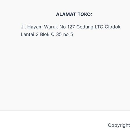
ALAMAT TOKO:
Jl. Hayam Wuruk No 127 Gedung LTC Glodok
Lantai 2 Blok C 35 no 5
Copyright