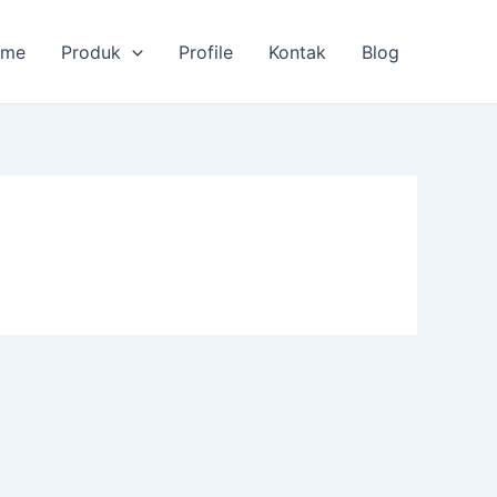
ome
Produk
Profile
Kontak
Blog