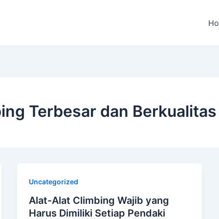
H
bing Terbesar dan Berkualitas
Uncategorized
Alat-Alat Climbing Wajib yang
Harus Dimiliki Setiap Pendaki