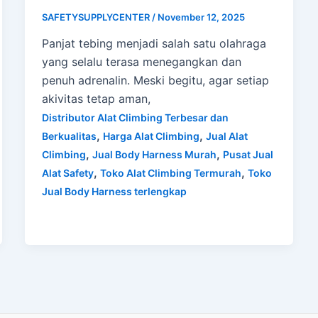
SAFETYSUPPLYCENTER
/
November 12, 2025
Panjat tebing menjadi salah satu olahraga
yang selalu terasa menegangkan dan
penuh adrenalin. Meski begitu, agar setiap
akivitas tetap aman,
Distributor Alat Climbing Terbesar dan
,
,
Berkualitas
Harga Alat Climbing
Jual Alat
,
,
Climbing
Jual Body Harness Murah
Pusat Jual
,
,
Alat Safety
Toko Alat Climbing Termurah
Toko
Jual Body Harness terlengkap