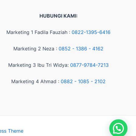
HUBUNGI KAMI:
Marketing 1 Fadila Fauziah :
0822-1395-6416
Marketing 2 Neza :
0852 - 1386 - 4162
Marketing 3 Ibu Tri Widya:
0877-9784-7213
Marketing 4 Ahmad :
0882 - 1085 - 2102
ess Theme