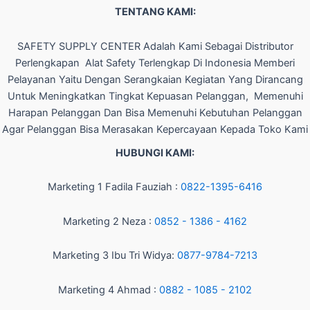
TENTANG KAMI:
SAFETY SUPPLY CENTER Adalah Kami Sebagai Distributor
Perlengkapan Alat Safety Terlengkap Di Indonesia Memberi
Pelayanan Yaitu Dengan Serangkaian Kegiatan Yang Dirancang
Untuk Meningkatkan Tingkat Kepuasan Pelanggan, Memenuhi
Harapan Pelanggan Dan Bisa Memenuhi Kebutuhan Pelanggan
Agar Pelanggan Bisa Merasakan Kepercayaan Kepada Toko Kami
HUBUNGI KAMI:
Marketing 1 Fadila Fauziah :
0822-1395-6416
Marketing 2 Neza :
0852 - 1386 - 4162
Marketing 3 Ibu Tri Widya:
0877-9784-7213
Marketing 4 Ahmad :
0882 - 1085 - 2102