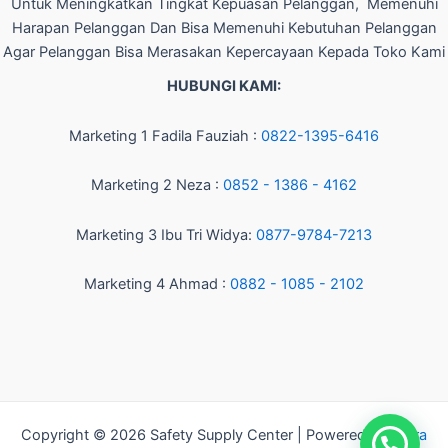
Untuk Meningkatkan Tingkat Kepuasan Pelanggan, Memenuhi
Harapan Pelanggan Dan Bisa Memenuhi Kebutuhan Pelanggan
Agar Pelanggan Bisa Merasakan Kepercayaan Kepada Toko Kami
HUBUNGI KAMI:
Marketing 1 Fadila Fauziah :
0822-1395-6416
Marketing 2 Neza :
0852 - 1386 - 4162
Marketing 3 Ibu Tri Widya:
0877-9784-7213
Marketing 4 Ahmad :
0882 - 1085 - 2102
Copyright © 2026 Safety Supply Center | Powered by
Astra