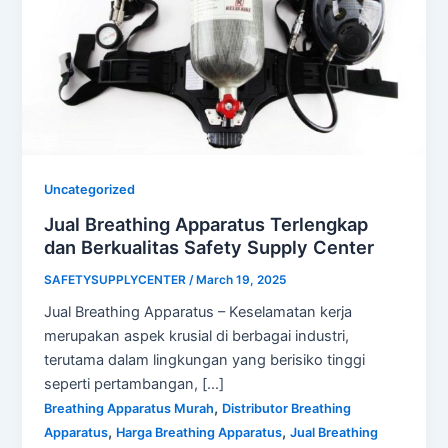
Uncategorized
Jual Breathing Apparatus Terlengkap
dan Berkualitas Safety Supply Center
SAFETYSUPPLYCENTER
/
March 19, 2025
Jual Breathing Apparatus – Keselamatan kerja
merupakan aspek krusial di berbagai industri,
terutama dalam lingkungan yang berisiko tinggi
seperti pertambangan, […]
,
Breathing Apparatus Murah
Distributor Breathing
,
,
Apparatus
Harga Breathing Apparatus
Jual Breathing