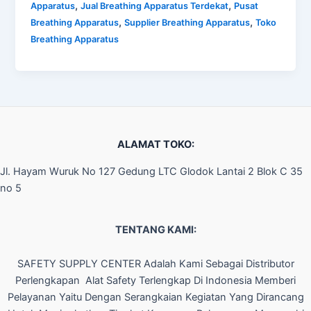
,
,
Apparatus
Jual Breathing Apparatus Terdekat
Pusat
,
,
Breathing Apparatus
Supplier Breathing Apparatus
Toko
Breathing Apparatus
ALAMAT TOKO:
Jl. Hayam Wuruk No 127 Gedung LTC Glodok Lantai 2 Blok C 35
no 5
TENTANG KAMI:
SAFETY SUPPLY CENTER Adalah Kami Sebagai Distributor
Perlengkapan Alat Safety Terlengkap Di Indonesia Memberi
Pelayanan Yaitu Dengan Serangkaian Kegiatan Yang Dirancang