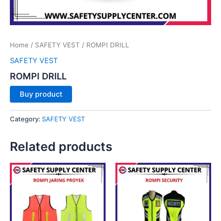
Home
/
SAFETY VEST
/ ROMPI DRILL
SAFETY VEST
ROMPI DRILL
Buy product
Category:
SAFETY VEST
Related products