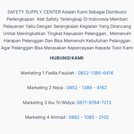
SAFETY SUPPLY CENTER Adalah Kami Sebagai Distributor
Perlengkapan Alat Safety Terlengkap Di Indonesia Memberi
Pelayanan Yaitu Dengan Serangkaian Kegiatan Yang Dirancang
Untuk Meningkatkan Tingkat Kepuasan Pelanggan, Memenuhi
Harapan Pelanggan Dan Bisa Memenuhi Kebutuhan Pelanggan
Agar Pelanggan Bisa Merasakan Kepercayaan Kepada Toko Kami
HUBUNGI KAMI:
Marketing 1 Fadila Fauziah :
0822-1395-6416
Marketing 2 Neza :
0852 - 1386 - 4162
Marketing 3 Ibu Tri Widya:
0877-9784-7213
Marketing 4 Ahmad :
0882 - 1085 - 2102