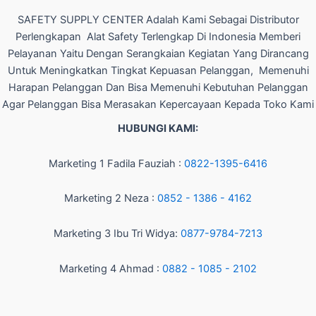
SAFETY SUPPLY CENTER Adalah Kami Sebagai Distributor
Perlengkapan Alat Safety Terlengkap Di Indonesia Memberi
Pelayanan Yaitu Dengan Serangkaian Kegiatan Yang Dirancang
Untuk Meningkatkan Tingkat Kepuasan Pelanggan, Memenuhi
Harapan Pelanggan Dan Bisa Memenuhi Kebutuhan Pelanggan
Agar Pelanggan Bisa Merasakan Kepercayaan Kepada Toko Kami
HUBUNGI KAMI:
Marketing 1 Fadila Fauziah :
0822-1395-6416
Marketing 2 Neza :
0852 - 1386 - 4162
Marketing 3 Ibu Tri Widya:
0877-9784-7213
Marketing 4 Ahmad :
0882 - 1085 - 2102