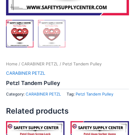
Home
/
CARABINER PETZL
/ Petzl Tandem Pulley
CARABINER PETZL
Petzl Tandem Pulley
Category:
CARABINER PETZL
Tag:
Petzl Tandem Pulley
Related products