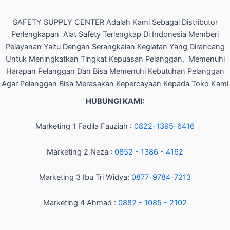
SAFETY SUPPLY CENTER Adalah Kami Sebagai Distributor
Perlengkapan Alat Safety Terlengkap Di Indonesia Memberi
Pelayanan Yaitu Dengan Serangkaian Kegiatan Yang Dirancang
Untuk Meningkatkan Tingkat Kepuasan Pelanggan, Memenuhi
Harapan Pelanggan Dan Bisa Memenuhi Kebutuhan Pelanggan
Agar Pelanggan Bisa Merasakan Kepercayaan Kepada Toko Kami
HUBUNGI KAMI:
Marketing 1 Fadila Fauziah :
0822-1395-6416
Marketing 2 Neza :
0852 - 1386 - 4162
Marketing 3 Ibu Tri Widya:
0877-9784-7213
Marketing 4 Ahmad :
0882 - 1085 - 2102