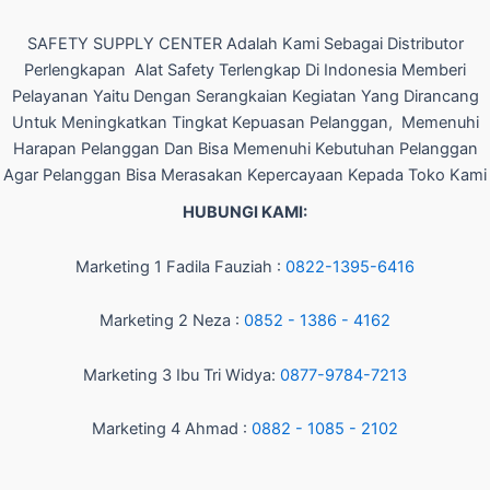
SAFETY SUPPLY CENTER Adalah Kami Sebagai Distributor
Perlengkapan Alat Safety Terlengkap Di Indonesia Memberi
Pelayanan Yaitu Dengan Serangkaian Kegiatan Yang Dirancang
Untuk Meningkatkan Tingkat Kepuasan Pelanggan, Memenuhi
Harapan Pelanggan Dan Bisa Memenuhi Kebutuhan Pelanggan
Agar Pelanggan Bisa Merasakan Kepercayaan Kepada Toko Kami
HUBUNGI KAMI:
Marketing 1 Fadila Fauziah :
0822-1395-6416
Marketing 2 Neza :
0852 - 1386 - 4162
Marketing 3 Ibu Tri Widya:
0877-9784-7213
Marketing 4 Ahmad :
0882 - 1085 - 2102