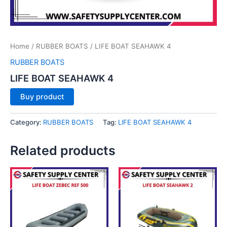
Home
/
RUBBER BOATS
/ LIFE BOAT SEAHAWK 4
RUBBER BOATS
LIFE BOAT SEAHAWK 4
Buy product
Category:
RUBBER BOATS
Tag:
LIFE BOAT SEAHAWK 4
Related products