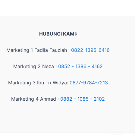
HUBUNGI KAMI:
Marketing 1 Fadila Fauziah :
0822-1395-6416
Marketing 2 Neza :
0852 - 1386 - 4162
Marketing 3 Ibu Tri Widya:
0877-9784-7213
Marketing 4 Ahmad :
0882 - 1085 - 2102