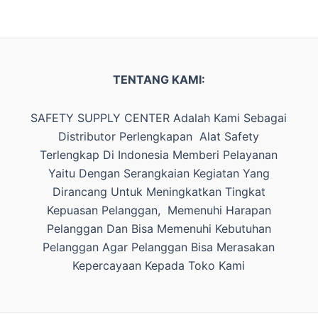
TENTANG KAMI:
SAFETY SUPPLY CENTER Adalah Kami Sebagai
Distributor Perlengkapan Alat Safety
Terlengkap Di Indonesia Memberi Pelayanan
Yaitu Dengan Serangkaian Kegiatan Yang
Dirancang Untuk Meningkatkan Tingkat
Kepuasan Pelanggan, Memenuhi Harapan
Pelanggan Dan Bisa Memenuhi Kebutuhan
Pelanggan Agar Pelanggan Bisa Merasakan
Kepercayaan Kepada Toko Kami