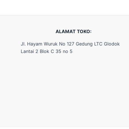
ALAMAT TOKO:
Jl. Hayam Wuruk No 127 Gedung LTC Glodok
Lantai 2 Blok C 35 no 5