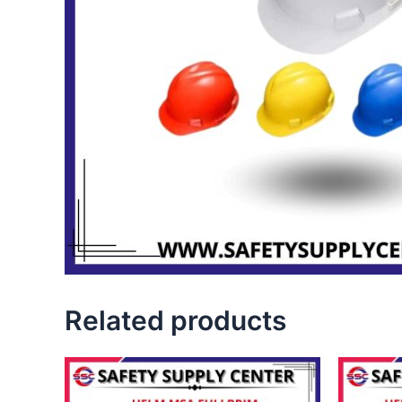
Related products