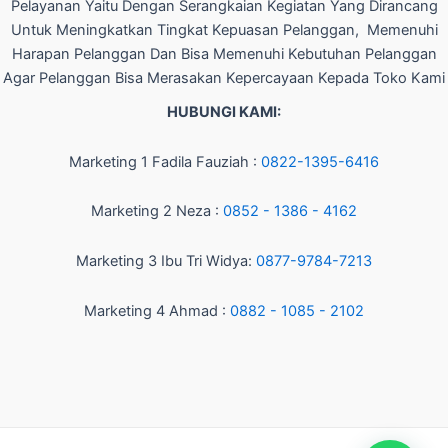
Pelayanan Yaitu Dengan Serangkaian Kegiatan Yang Dirancang
Untuk Meningkatkan Tingkat Kepuasan Pelanggan, Memenuhi
Harapan Pelanggan Dan Bisa Memenuhi Kebutuhan Pelanggan
Agar Pelanggan Bisa Merasakan Kepercayaan Kepada Toko Kami
HUBUNGI KAMI:
Marketing 1 Fadila Fauziah :
0822-1395-6416
Marketing 2 Neza :
0852 - 1386 - 4162
Marketing 3 Ibu Tri Widya:
0877-9784-7213
Marketing 4 Ahmad :
0882 - 1085 - 2102