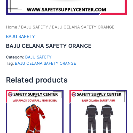
Home
/
BAJU SAFETY
/ BAJU CELANA SAFETY ORANGE
BAJU SAFETY
BAJU CELANA SAFETY ORANGE
Category:
BAJU SAFETY
Tag:
BAJU CELANA SAFETY ORANGE
Related products