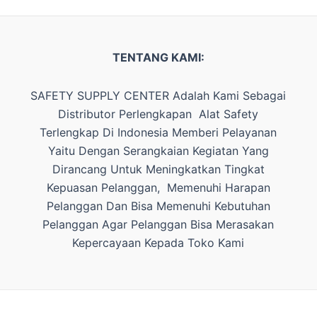
TENTANG KAMI:
SAFETY SUPPLY CENTER Adalah Kami Sebagai
Distributor Perlengkapan Alat Safety
Terlengkap Di Indonesia Memberi Pelayanan
Yaitu Dengan Serangkaian Kegiatan Yang
Dirancang Untuk Meningkatkan Tingkat
Kepuasan Pelanggan, Memenuhi Harapan
Pelanggan Dan Bisa Memenuhi Kebutuhan
Pelanggan Agar Pelanggan Bisa Merasakan
Kepercayaan Kepada Toko Kami