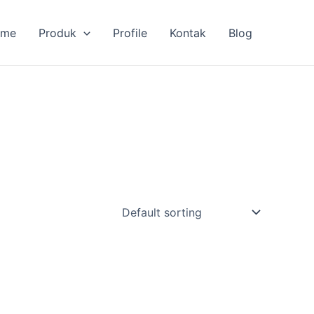
ome
Produk
Profile
Kontak
Blog