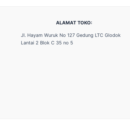
ALAMAT TOKO:
Jl. Hayam Wuruk No 127 Gedung LTC Glodok
Lantai 2 Blok C 35 no 5