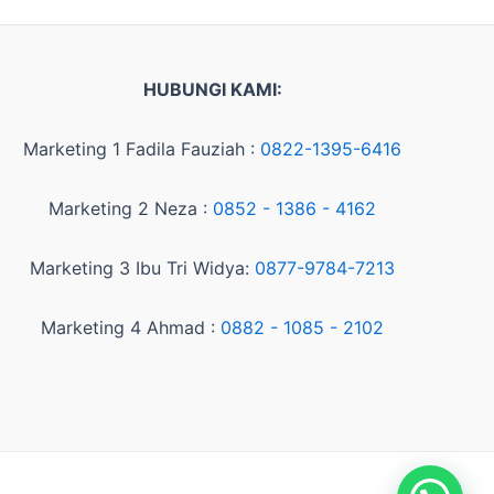
HUBUNGI KAMI:
Marketing 1 Fadila Fauziah :
0822-1395-6416
Marketing 2 Neza :
0852 - 1386 - 4162
Marketing 3 Ibu Tri Widya:
0877-9784-7213
Marketing 4 Ahmad :
0882 - 1085 - 2102