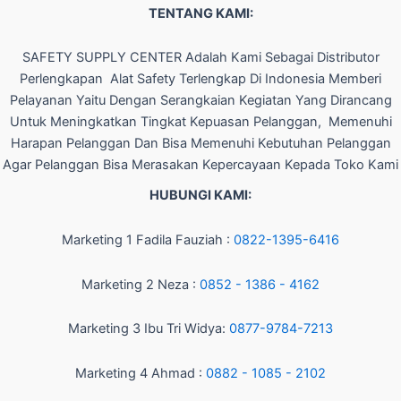
TENTANG KAMI:
SAFETY SUPPLY CENTER Adalah Kami Sebagai Distributor
Perlengkapan Alat Safety Terlengkap Di Indonesia Memberi
Pelayanan Yaitu Dengan Serangkaian Kegiatan Yang Dirancang
Untuk Meningkatkan Tingkat Kepuasan Pelanggan, Memenuhi
Harapan Pelanggan Dan Bisa Memenuhi Kebutuhan Pelanggan
Agar Pelanggan Bisa Merasakan Kepercayaan Kepada Toko Kami
HUBUNGI KAMI:
Marketing 1 Fadila Fauziah :
0822-1395-6416
Marketing 2 Neza :
0852 - 1386 - 4162
Marketing 3 Ibu Tri Widya:
0877-9784-7213
Marketing 4 Ahmad :
0882 - 1085 - 2102