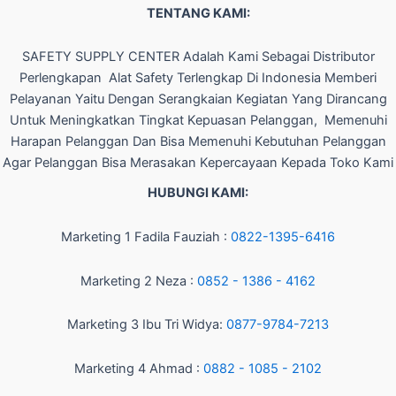
TENTANG KAMI:
SAFETY SUPPLY CENTER Adalah Kami Sebagai Distributor
Perlengkapan Alat Safety Terlengkap Di Indonesia Memberi
Pelayanan Yaitu Dengan Serangkaian Kegiatan Yang Dirancang
Untuk Meningkatkan Tingkat Kepuasan Pelanggan, Memenuhi
Harapan Pelanggan Dan Bisa Memenuhi Kebutuhan Pelanggan
Agar Pelanggan Bisa Merasakan Kepercayaan Kepada Toko Kami
HUBUNGI KAMI:
Marketing 1 Fadila Fauziah :
0822-1395-6416
Marketing 2 Neza :
0852 - 1386 - 4162
Marketing 3 Ibu Tri Widya:
0877-9784-7213
Marketing 4 Ahmad :
0882 - 1085 - 2102