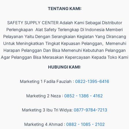
TENTANG KAMI:
SAFETY SUPPLY CENTER Adalah Kami Sebagai Distributor
Perlengkapan Alat Safety Terlengkap Di Indonesia Memberi
Pelayanan Yaitu Dengan Serangkaian Kegiatan Yang Dirancang
Untuk Meningkatkan Tingkat Kepuasan Pelanggan, Memenuhi
Harapan Pelanggan Dan Bisa Memenuhi Kebutuhan Pelanggan
Agar Pelanggan Bisa Merasakan Kepercayaan Kepada Toko Kami
HUBUNGI KAMI:
Marketing 1 Fadila Fauziah :
0822-1395-6416
Marketing 2 Neza :
0852 - 1386 - 4162
Marketing 3 Ibu Tri Widya:
0877-9784-7213
Marketing 4 Ahmad :
0882 - 1085 - 2102