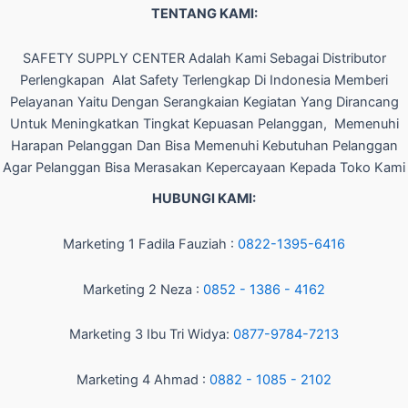
TENTANG KAMI:
SAFETY SUPPLY CENTER Adalah Kami Sebagai Distributor
Perlengkapan Alat Safety Terlengkap Di Indonesia Memberi
Pelayanan Yaitu Dengan Serangkaian Kegiatan Yang Dirancang
Untuk Meningkatkan Tingkat Kepuasan Pelanggan, Memenuhi
Harapan Pelanggan Dan Bisa Memenuhi Kebutuhan Pelanggan
Agar Pelanggan Bisa Merasakan Kepercayaan Kepada Toko Kami
HUBUNGI KAMI:
Marketing 1 Fadila Fauziah :
0822-1395-6416
Marketing 2 Neza :
0852 - 1386 - 4162
Marketing 3 Ibu Tri Widya:
0877-9784-7213
Marketing 4 Ahmad :
0882 - 1085 - 2102