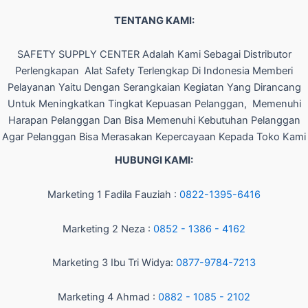
TENTANG KAMI:
SAFETY SUPPLY CENTER Adalah Kami Sebagai Distributor
Perlengkapan Alat Safety Terlengkap Di Indonesia Memberi
Pelayanan Yaitu Dengan Serangkaian Kegiatan Yang Dirancang
Untuk Meningkatkan Tingkat Kepuasan Pelanggan, Memenuhi
Harapan Pelanggan Dan Bisa Memenuhi Kebutuhan Pelanggan
Agar Pelanggan Bisa Merasakan Kepercayaan Kepada Toko Kami
HUBUNGI KAMI:
Marketing 1 Fadila Fauziah :
0822-1395-6416
Marketing 2 Neza :
0852 - 1386 - 4162
Marketing 3 Ibu Tri Widya:
0877-9784-7213
Marketing 4 Ahmad :
0882 - 1085 - 2102