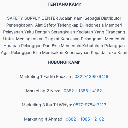
TENTANG KAMI:
SAFETY SUPPLY CENTER Adalah Kami Sebagai Distributor
Perlengkapan Alat Safety Terlengkap Di Indonesia Memberi
Pelayanan Yaitu Dengan Serangkaian Kegiatan Yang Dirancang
Untuk Meningkatkan Tingkat Kepuasan Pelanggan, Memenuhi
Harapan Pelanggan Dan Bisa Memenuhi Kebutuhan Pelanggan
Agar Pelanggan Bisa Merasakan Kepercayaan Kepada Toko Kami
HUBUNGI KAMI:
Marketing 1 Fadila Fauziah :
0822-1395-6416
Marketing 2 Neza :
0852 - 1386 - 4162
Marketing 3 Ibu Tri Widya:
0877-9784-7213
Marketing 4 Ahmad :
0882 - 1085 - 2102