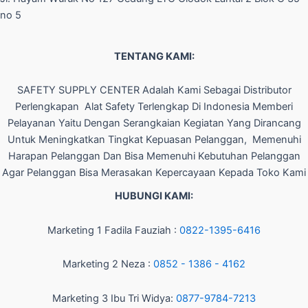
no 5
TENTANG KAMI:
SAFETY SUPPLY CENTER Adalah Kami Sebagai Distributor
Perlengkapan Alat Safety Terlengkap Di Indonesia Memberi
Pelayanan Yaitu Dengan Serangkaian Kegiatan Yang Dirancang
Untuk Meningkatkan Tingkat Kepuasan Pelanggan, Memenuhi
Harapan Pelanggan Dan Bisa Memenuhi Kebutuhan Pelanggan
Agar Pelanggan Bisa Merasakan Kepercayaan Kepada Toko Kami
HUBUNGI KAMI:
Marketing 1 Fadila Fauziah :
0822-1395-6416
Marketing 2 Neza :
0852 - 1386 - 4162
Marketing 3 Ibu Tri Widya:
0877-9784-7213