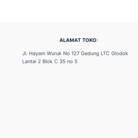
ALAMAT TOKO:
Jl. Hayam Wuruk No 127 Gedung LTC Glodok
Lantai 2 Blok C 35 no 5