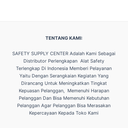
TENTANG KAMI:
SAFETY SUPPLY CENTER Adalah Kami Sebagai
Distributor Perlengkapan Alat Safety
Terlengkap Di Indonesia Memberi Pelayanan
Yaitu Dengan Serangkaian Kegiatan Yang
Dirancang Untuk Meningkatkan Tingkat
Kepuasan Pelanggan, Memenuhi Harapan
Pelanggan Dan Bisa Memenuhi Kebutuhan
Pelanggan Agar Pelanggan Bisa Merasakan
Kepercayaan Kepada Toko Kami