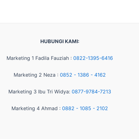
HUBUNGI KAMI:
Marketing 1 Fadila Fauziah :
0822-1395-6416
Marketing 2 Neza :
0852 - 1386 - 4162
Marketing 3 Ibu Tri Widya:
0877-9784-7213
Marketing 4 Ahmad :
0882 - 1085 - 2102