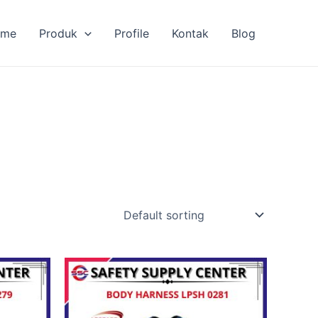
ome
Produk
Profile
Kontak
Blog