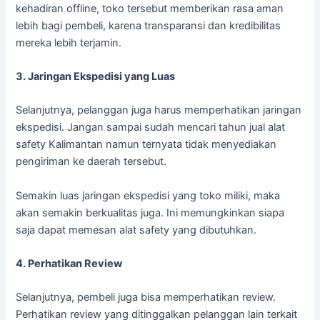
kehadiran offline, toko tersebut memberikan rasa aman
lebih bagi pembeli, karena transparansi dan kredibilitas
mereka lebih terjamin.
3. Jaringan Ekspedisi yang Luas
Selanjutnya, pelanggan juga harus memperhatikan jaringan
ekspedisi. Jangan sampai sudah mencari tahun jual alat
safety Kalimantan namun ternyata tidak menyediakan
pengiriman ke daerah tersebut.
Semakin luas jaringan ekspedisi yang toko miliki, maka
akan semakin berkualitas juga. Ini memungkinkan siapa
saja dapat memesan alat safety yang dibutuhkan.
4. Perhatikan Review
Selanjutnya, pembeli juga bisa memperhatikan review.
Perhatikan review yang ditinggalkan pelanggan lain terkait