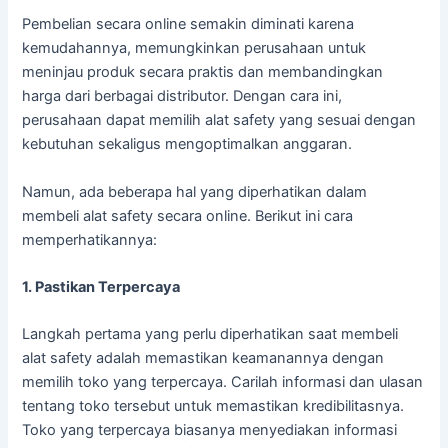
Pembelian secara online semakin diminati karena
kemudahannya, memungkinkan perusahaan untuk
meninjau produk secara praktis dan membandingkan
harga dari berbagai distributor. Dengan cara ini,
perusahaan dapat memilih alat safety yang sesuai dengan
kebutuhan sekaligus mengoptimalkan anggaran.
Namun, ada beberapa hal yang diperhatikan dalam
membeli alat safety secara online. Berikut ini cara
memperhatikannya:
1. Pastikan Terpercaya
Langkah pertama yang perlu diperhatikan saat membeli
alat safety adalah memastikan keamanannya dengan
memilih toko yang terpercaya. Carilah informasi dan ulasan
tentang toko tersebut untuk memastikan kredibilitasnya.
Toko yang terpercaya biasanya menyediakan informasi