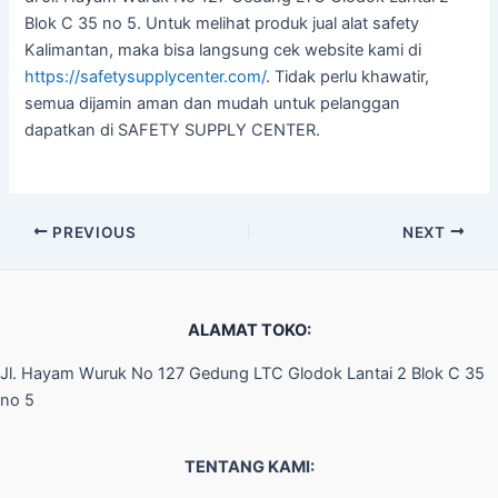
Blok C 35 no 5. Untuk melihat produk jual alat safety
Kalimantan, maka bisa langsung cek website kami di
https://safetysupplycenter.com/
. Tidak perlu khawatir,
semua dijamin aman dan mudah untuk pelanggan
dapatkan di SAFETY SUPPLY CENTER.
PREVIOUS
NEXT
ALAMAT TOKO:
Jl. Hayam Wuruk No 127 Gedung LTC Glodok Lantai 2 Blok C 35
no 5
TENTANG KAMI: