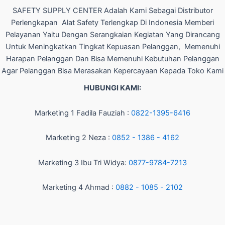
SAFETY SUPPLY CENTER Adalah Kami Sebagai Distributor
Perlengkapan Alat Safety Terlengkap Di Indonesia Memberi
Pelayanan Yaitu Dengan Serangkaian Kegiatan Yang Dirancang
Untuk Meningkatkan Tingkat Kepuasan Pelanggan, Memenuhi
Harapan Pelanggan Dan Bisa Memenuhi Kebutuhan Pelanggan
Agar Pelanggan Bisa Merasakan Kepercayaan Kepada Toko Kami
HUBUNGI KAMI:
Marketing 1 Fadila Fauziah :
0822-1395-6416
Marketing 2 Neza :
0852 - 1386 - 4162
Marketing 3 Ibu Tri Widya:
0877-9784-7213
Marketing 4 Ahmad :
0882 - 1085 - 2102