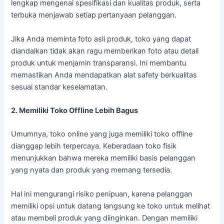
lengkap mengenai spesifikasi dan kualitas produk, serta
terbuka menjawab setiap pertanyaan pelanggan.
Jika Anda meminta foto asli produk, toko yang dapat
diandalkan tidak akan ragu memberikan foto atau detail
produk untuk menjamin transparansi. Ini membantu
memastikan Anda mendapatkan alat safety berkualitas
sesuai standar keselamatan.
2. Memiliki Toko Offline Lebih Bagus
Umumnya, toko online yang juga memiliki toko offline
dianggap lebih terpercaya. Keberadaan toko fisik
menunjukkan bahwa mereka memiliki basis pelanggan
yang nyata dan produk yang memang tersedia.
Hal ini mengurangi risiko penipuan, karena pelanggan
memiliki opsi untuk datang langsung ke toko untuk melihat
atau membeli produk yang diinginkan. Dengan memiliki