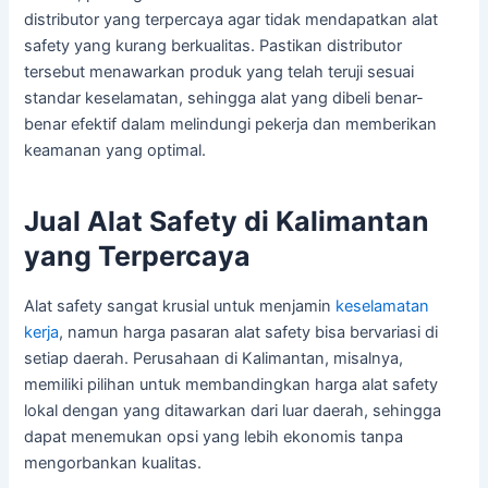
distributor yang terpercaya agar tidak mendapatkan alat
safety yang kurang berkualitas. Pastikan distributor
tersebut menawarkan produk yang telah teruji sesuai
standar keselamatan, sehingga alat yang dibeli benar-
benar efektif dalam melindungi pekerja dan memberikan
keamanan yang optimal.
Jual Alat Safety di Kalimantan
yang Terpercaya
Alat safety sangat krusial untuk menjamin
keselamatan
kerja
, namun harga pasaran alat safety bisa bervariasi di
setiap daerah. Perusahaan di Kalimantan, misalnya,
memiliki pilihan untuk membandingkan harga alat safety
lokal dengan yang ditawarkan dari luar daerah, sehingga
dapat menemukan opsi yang lebih ekonomis tanpa
mengorbankan kualitas.